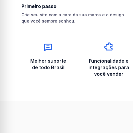
Primeiro passo
Crie seu site com a cara da sua marca e o design
que você sempre sonhou.
Melhor suporte
Funcionalidade e
de todo Brasil
integrações para
você vender