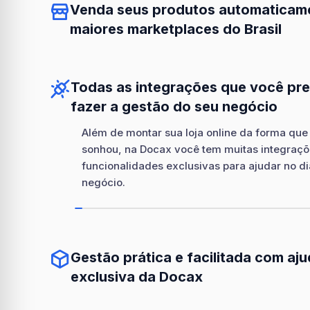
Venda seus produtos automaticam
maiores marketplaces do Brasil
Todas as integrações que você pre
fazer a gestão do seu negócio
Além de montar sua loja online da forma qu
sonhou, na Docax você tem muitas integraçõ
funcionalidades exclusivas para ajudar no di
negócio.
Gestão prática e facilitada com aju
exclusiva da Docax