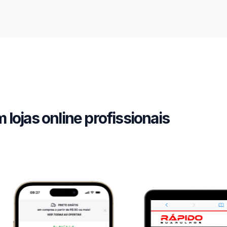
 lojas online profissionais