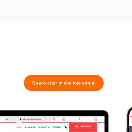
Quero criar minha loja virtual