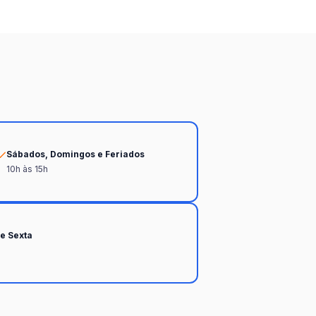
Sábados, Domingos e Feriados
10h às 15h
e Sexta