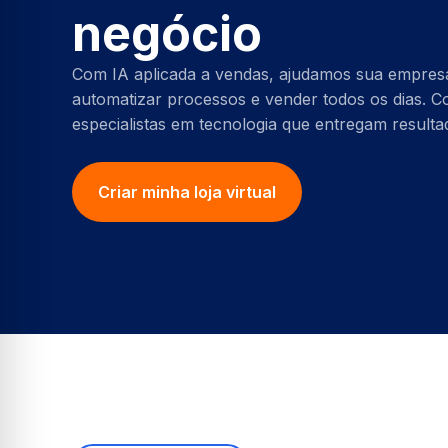
negócio
Blog
Com IA aplicada a vendas, ajudamos sua empresa
automatizar processos e vender todos os dias. 
especialistas em tecnologia que entregam resultad
Criar minha loja virtual