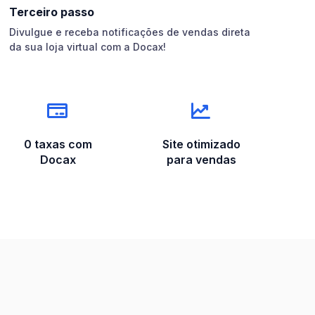
Terceiro passo
Divulgue e receba notificações de vendas direta
da sua loja virtual com a Docax!
0 taxas com
Site otimizado
Docax
para vendas