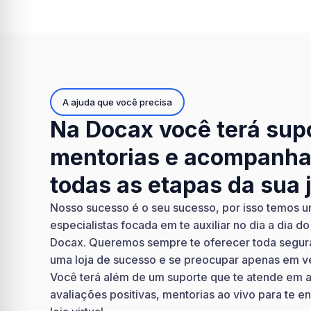
A ajuda que você precisa
Na Docax você terá sup
mentorias e acompanh
todas as etapas da sua 
Nosso sucesso é o seu sucesso, por isso temos 
especialistas focada em te auxiliar no dia a dia 
Docax. Queremos sempre te oferecer toda segur
uma loja de sucesso e se preocupar apenas em v
Você terá além de um suporte que te atende em 
avaliações positivas, mentorias ao vivo para te en