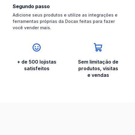
Segundo passo
Adicione seus produtos e utilize as integrações e
ferramentas próprias da Docax feitas para fazer
você vender mais.
+ de 500 lojistas
Sem limitação de
satisfeitos
produtos, visitas
e vendas